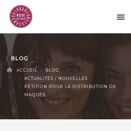
BLOG
ACCUEIL
BLOG
ACTUALITÉS / NOUVELLES
PÉTITION POUR LA DISTRIBUTION DE
MAQUES