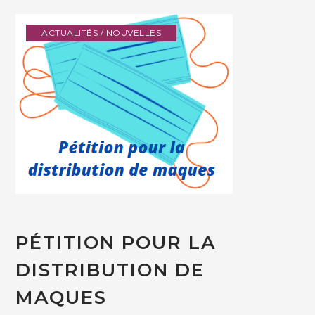
ACTUALITÉS / NOUVELLES
PÉTITION POUR LA
DISTRIBUTION DE
MAQUES