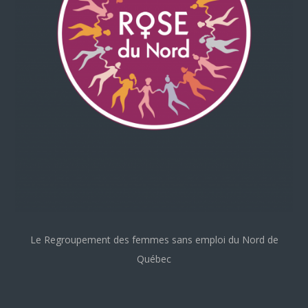
Le Regroupement des femmes sans emploi du Nord de
Québec