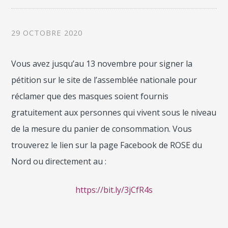
29 OCTOBRE 2020
Vous avez jusqu’au 13 novembre pour signer la
pétition sur le site de l’assemblée nationale pour
réclamer que des masques soient fournis
gratuitement aux personnes qui vivent sous le niveau
de la mesure du panier de consommation. Vous
trouverez le lien sur la page Facebook
de ROSE du
Nord ou directement au :
https://bit.ly/3jCfR4s