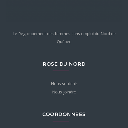
Le Regroupement des femmes sans emploi du Nord de
Québec
ROSE DU NORD
Nous soutenir
Nous joindre
COORDONNÉES