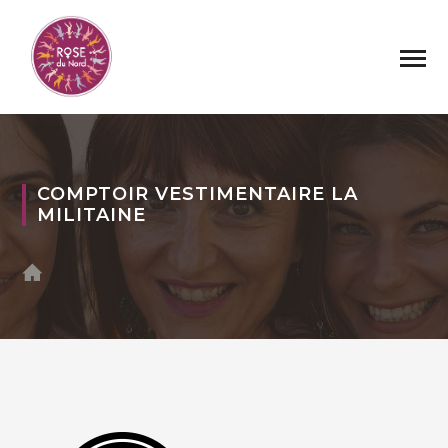
COMPTOIR VESTIMENTAIRE LA
MILITAINE