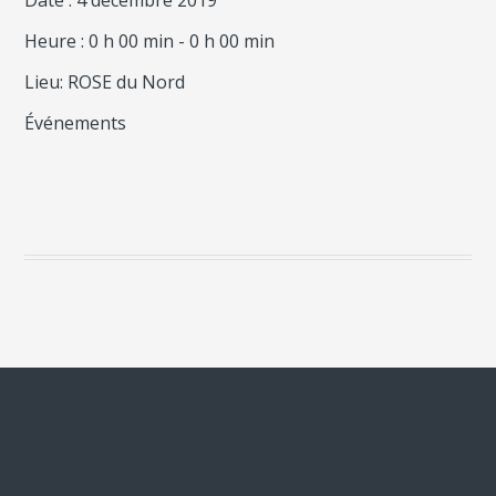
Heure :
0 h 00 min - 0 h 00 min
Lieu:
ROSE du Nord
Événements