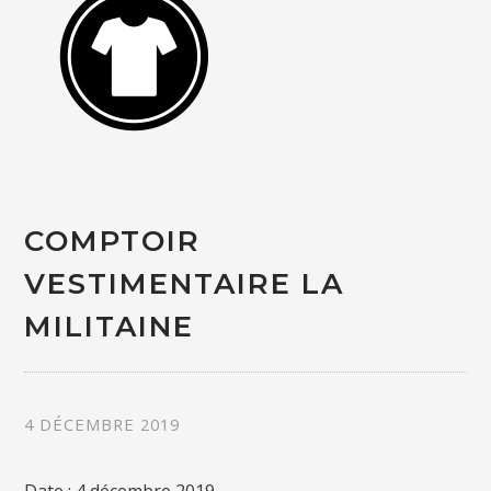
COMPTOIR
VESTIMENTAIRE LA
MILITAINE
4 DÉCEMBRE 2019
Date :
4 décembre 2019