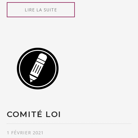
LIRE LA SUITE
COMITÉ LOI
1 FÉVRIER 2021