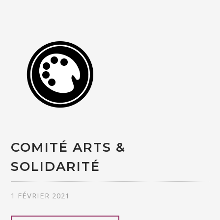
COMITÉ ARTS &
SOLIDARITÉ
1 FÉVRIER 2021