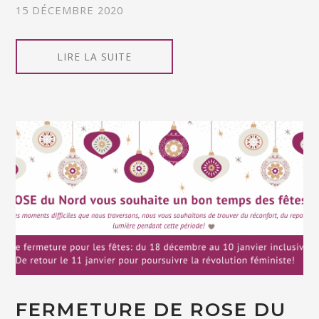
15 DÉCEMBRE 2020
LIRE LA SUITE
FERMETURE DE ROSE DU