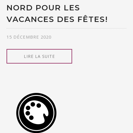
NORD POUR LES
VACANCES DES FÊTES!
15 DÉCEMBRE 2020
LIRE LA SUITE