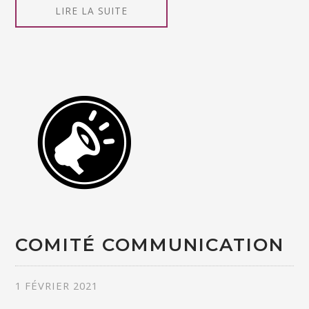
LIRE LA SUITE
COMITÉ COMMUNICATION
1 FÉVRIER 2021