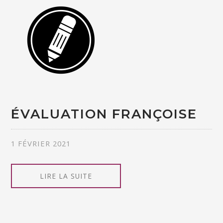
ÉVALUATION FRANÇOISE
1 FÉVRIER 2021
LIRE LA SUITE