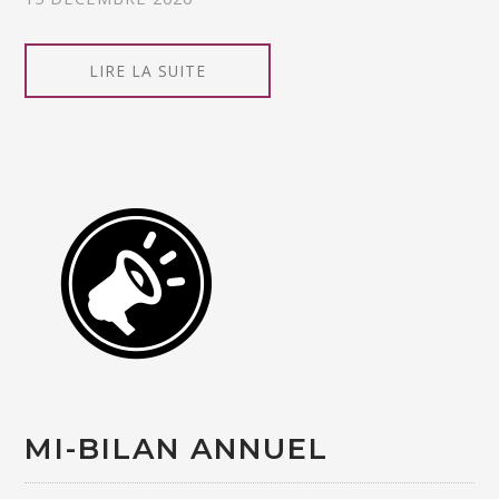
LIRE LA SUITE
MI-BILAN ANNUEL