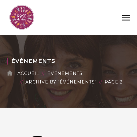
ÉVÉNEMENTS
ACCUEIL
ÉVÈNEMENTS
ARCHIVE BY "ÉVÉNEMENTS"
PAGE 2