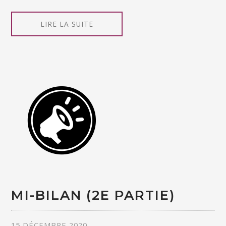
LIRE LA SUITE
MI-BILAN (2E PARTIE)
15 DÉCEMBRE 2020