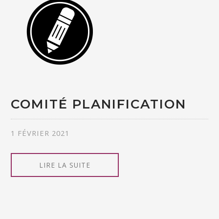
COMITÉ PLANIFICATION
1 FÉVRIER 2021
LIRE LA SUITE