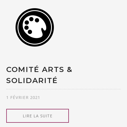
COMITÉ ARTS &
SOLIDARITÉ
1 FÉVRIER 2021
LIRE LA SUITE