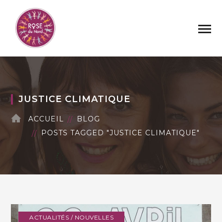
JUSTICE CLIMATIQUE
ACCUEIL
BLOG
POSTS TAGGED "JUSTICE CLIMATIQUE"
ACTUALITÉS / NOUVELLES